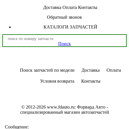
Доставка
Оплата
Контакты
Обратный звонок
КАТАЛОГИ ЗАПЧАСТЕЙ
Поиск
Поиск запчастей по модели
Доставка
Оплата
Условия возврата
Контакты
© 2012-2026 www.fdauto.ru:
Форвард Авто -
специализированный магазин автозапчастей
Сообщение: