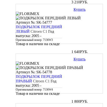
3 210
РУБ.
Купить
Артикул №: SK-54777
ПОДКРЫЛОК ПЕРЕДНИЙ
ЛЕВЫЙ
Citroen C1
Год
выпуска:
2005 -
Оригинальный номер:
7136W3
Товар в наличии на складе
1 640
РУБ.
Купить
Артикул №: SK-54778
ПОДКРЫЛОК ПЕРЕДНИЙ
ПРАВЫЙ
Citroen C1
Год
выпуска:
2005 -
Оригинальный номер:
7136W4
Товар в наличии на складе
1 800
РУБ.