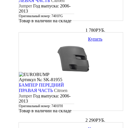
ЛЕВАЯ ЧАСТЬ
Citroen
Jumper
Год выпуска:
2006-
2013
Оригинальный номер:
7401FG
Товар в наличии на складе
1 780
РУБ.
Купить
Артикул №: SK-81955
БАМПЕР ПЕРЕДНИЙ
ПРАВАЯ ЧАСТЬ
Citroen
Jumper
Год выпуска:
2006-
2013
Оригинальный номер:
7401FH
Товар в наличии на складе
2 290
РУБ.