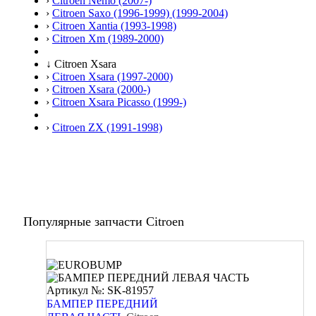
›
Citroen Nemo (2007-)
›
Citroen Saxo (1996-1999) (1999-2004)
›
Citroen Xantia (1993-1998)
›
Citroen Xm (1989-2000)
↓
Citroen Xsara
›
Citroen Xsara (1997-2000)
›
Citroen Xsara (2000-)
›
Citroen Xsara Picasso (1999-)
›
Citroen ZX (1991-1998)
Популярные запчасти Citroen
Артикул №: SK-81957
БАМПЕР ПЕРЕДНИЙ