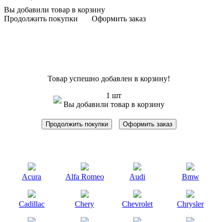
Вы добавили товар в корзину
Продолжить покупки
Оформить заказ
Товар успешно добавлен в корзину!
1 шт
Вы добавили товар в корзину
Продолжить покупки
Оформить заказ
Acura
Alfa Romeo
Audi
Bmw
Cadillac
Chery
Chevrolet
Chrysler